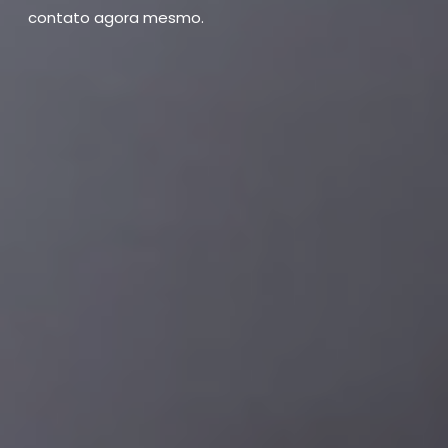
contato agora mesmo.