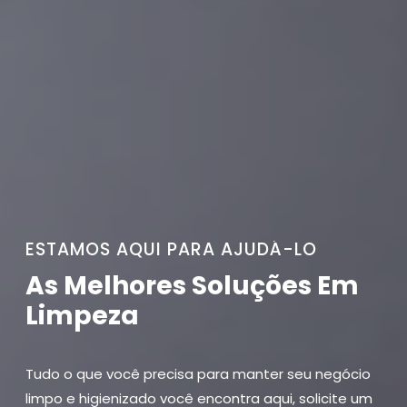
ESTAMOS AQUI PARA AJUDÁ-LO
As Melhores Soluções Em
Limpeza
Tudo o que você precisa para manter seu negócio
limpo e higienizado você encontra aqui, solicite um